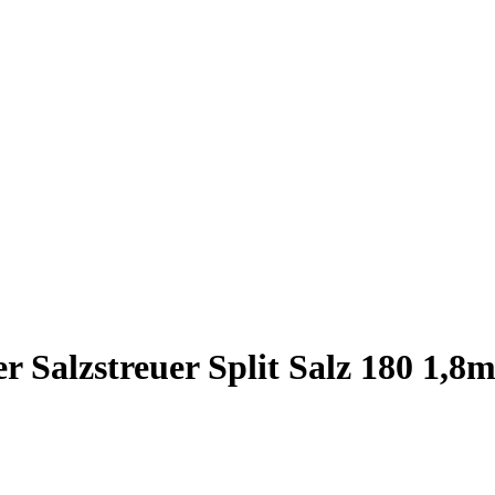
r Salzstreuer Split Salz 180 1,8