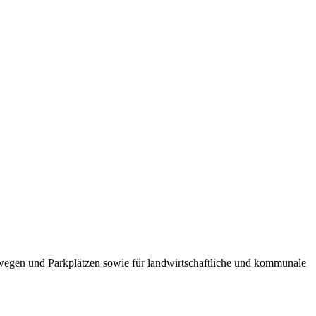
hwegen und Parkplätzen sowie für landwirtschaftliche und kommunale