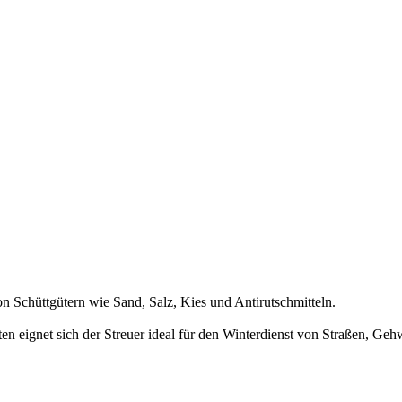
n Schüttgütern wie Sand, Salz, Kies und Antirutschmitteln.
 eignet sich der Streuer ideal für den Winterdienst von Straßen, Ge