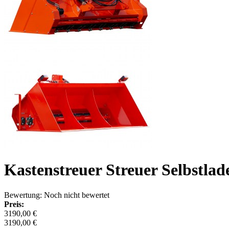
Kastenstreuer Streuer Selbstlade
Bewertung: Noch nicht bewertet
Preis:
3190,00 €
3190,00 €