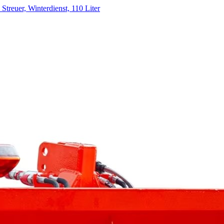
Streuer, Winterdienst, 110 Liter