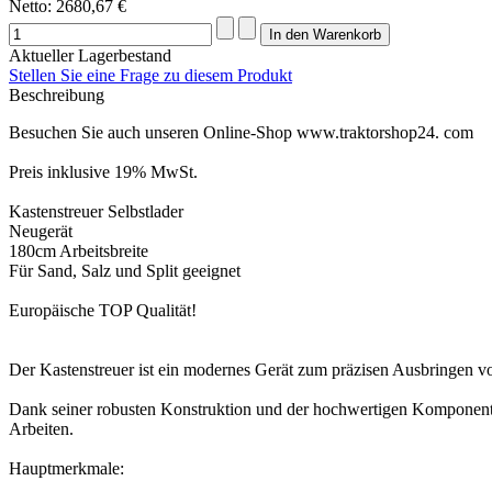
Netto:
2680,67 €
Aktueller Lagerbestand
Stellen Sie eine Frage zu diesem Produkt
Beschreibung
Besuchen Sie auch unseren Online-Shop www.traktorshop24. com
Preis inklusive 19% MwSt.
Kastenstreuer Selbstlader
Neugerät
180cm Arbeitsbreite
Für Sand, Salz und Split geeignet
Europäische TOP Qualität!
Der Kastenstreuer ist ein modernes Gerät zum präzisen Ausbringen vo
Dank seiner robusten Konstruktion und der hochwertigen Komponenten
Arbeiten.
Hauptmerkmale: