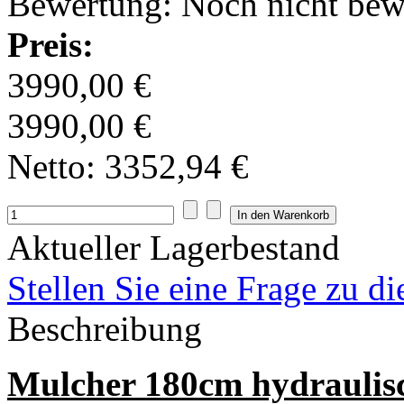
Bewertung: Noch nicht bew
Preis:
3990,00 €
3990,00 €
Netto:
3352,94 €
Aktueller Lagerbestand
Stellen Sie eine Frage zu d
Beschreibung
Mulcher 180cm hydraulis