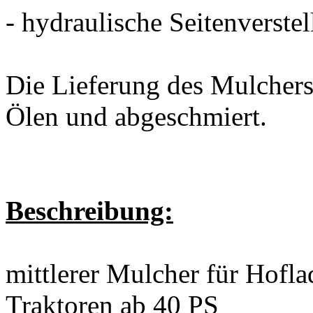
- hydraulische Seitenverste
Die Lieferung des Mulchers e
Ölen und abgeschmiert.
Beschreibung:
mittlerer Mulcher für Hofla
Traktoren ab 40 PS