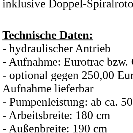
inklusive Doppel-Spiralrot
Technische Daten:
- hydraulischer Antrieb
- Aufnahme: Eurotrac bzw.
- optional gegen 250,00 Eu
Aufnahme lieferbar
- Pumpenleistung: ab ca. 50
- Arbeitsbreite: 180 cm
- Außenbreite: 190 cm