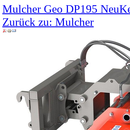
Mulcher Geo DP195 Neu
Ke
Zurück zu: Mulcher