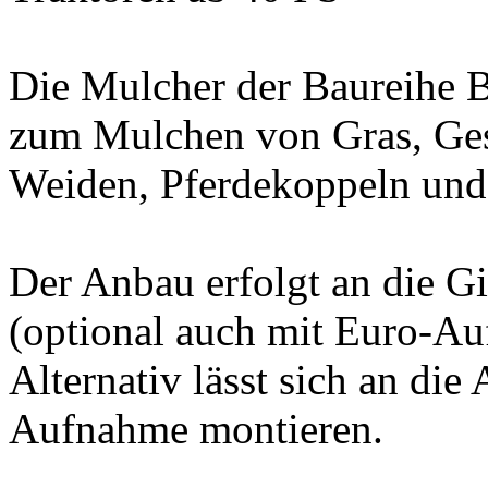
Die Mulcher der Baureihe 
zum Mulchen von Gras, Ges
Weiden, Pferdekoppeln und
Der Anbau erfolgt an die G
(optional auch mit Euro-Au
Alternativ lässt sich an die
Aufnahme montieren.