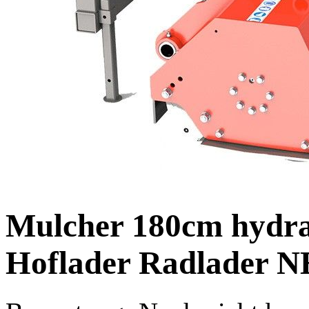
Mulcher 180cm hydr
Hoflader Radlader 