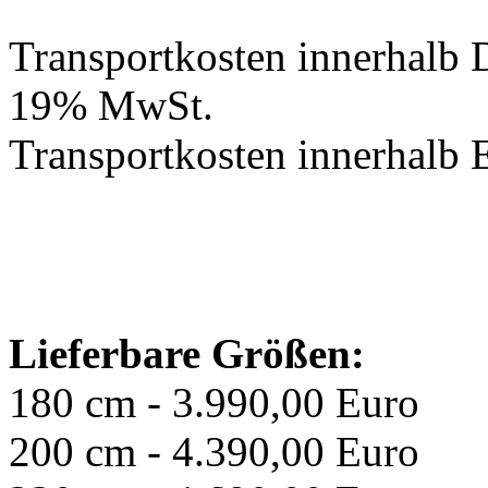
Transportkosten innerhalb 
19% MwSt.
Transportkosten innerhalb 
Lieferbare Größen:
180 cm - 3.990,00 Euro
200 cm - 4.390,00 Euro