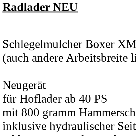
Radlader NEU
Schlegelmulcher Boxer X
(auch andere Arbeitsbreite 
Neugerät
für Hoflader ab 40 PS
mit 800 gramm Hammersch
inklusive hydraulischer Sei