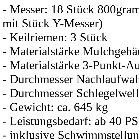
- Messer: 18 Stück 800gra
mit Stück Y-Messer)
- Keilriemen: 3 Stück
- Materialstärke Mulchgehä
- Materialstärke 3-Punkt-A
- Durchmesser Nachlaufwal
- Durchmesser Schlegelwell
- Gewicht: ca. 645 kg
- Leistungsbedarf: ab 40 PS
- inklusive Schwimmstellu