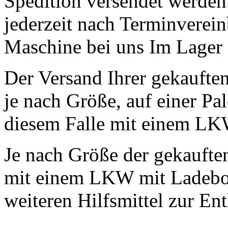
Spedition versendet werden
jederzeit nach Terminverei
Maschine bei uns Im Lager 
Der Versand Ihrer gekauften
je nach Größe, auf einer Pal
diesem Falle mit einem LK
Je nach Größe der gekaufte
mit einem LKW mit Ladebor
weiteren Hilfsmittel zur En