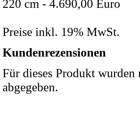
220 cm - 4.690,00 Euro
Preise inkl. 19% MwSt.
Kundenrezensionen
Für dieses Produkt wurden
abgegeben.