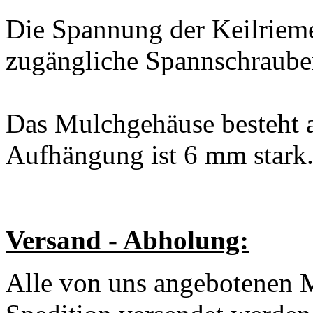
Die Spannung der Keilriemen
zugängliche Spannschrauben
Das Mulchgehäuse besteht a
Aufhängung ist 6 mm stark
Versand - Abholung:
Alle von uns angebotenen 