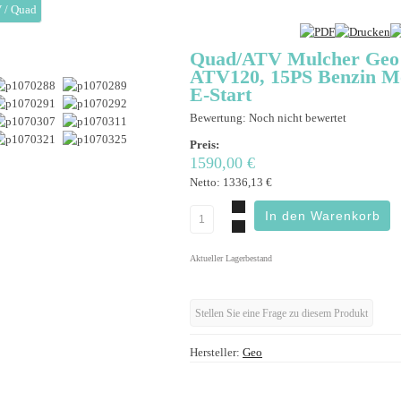
 / Quad
Quad/ATV Mulcher Geo
ATV120, 15PS Benzin Mo
E-Start
Bewertung: Noch nicht bewertet
Preis:
1590,00 €
Netto:
1336,13 €
Aktueller Lagerbestand
Stellen Sie eine Frage zu diesem Produkt
Hersteller:
Geo