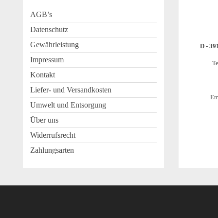
AGB’s
Datenschutz
Gewährleistung
D - 39
Impressum
Te
Kontakt
Liefer- und Versandkosten
Em
Umwelt und Entsorgung
Über uns
Widerrufsrecht
Zahlungsarten