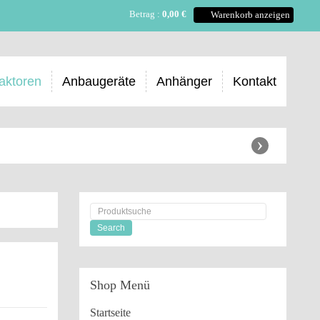
Betrag :
0,00 €
Warenkorb anzeigen
aktoren
Anbaugeräte
Anhänger
Kontakt
›
Shop
Menü
Startseite