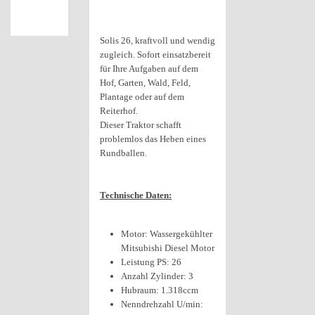
Solis 26, kraftvoll und wendig
zugleich. Sofort einsatzbereit
für Ihre Aufgaben auf dem
Hof, Garten, Wald, Feld,
Plantage oder auf dem
Reiterhof.
Dieser Traktor schafft
problemlos das Heben eines
Rundballen.
Technische Daten:
Motor: Wassergekühlter
Mitsubishi Diesel Motor
Leistung PS: 26
Anzahl Zylinder: 3
Hubraum: 1.318ccm
Nenndrehzahl U/min: