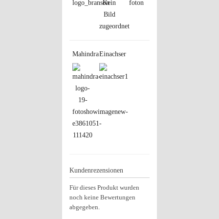
Mahindra
Einachser
Kundenrezensionen
Für dieses Produkt wurden
noch keine Bewertungen
abgegeben.