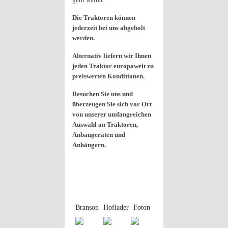
Die Traktoren können
jederzeit bei uns abgeholt
werden.
Alternativ liefern wir Ihnen
jeden Traktor europaweit zu
preiswerten Konditionen.
Besuchen Sie uns und
überzeugen Sie sich vor Ort
von unserer umfangreichen
Auswahl an Traktoren,
Anbaugeräten und
Anhängern.
Branson
Hoflader
Foton