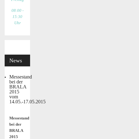
08:00 -
15:30
Uhr
News
Messestand
bei der
BRALA
2015
vom
14.05.-17.05.2015
Messestand
bei der
BRALA
2015