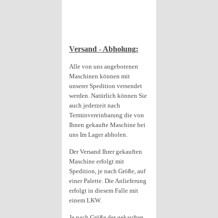
Versand - Abholung:
Alle von uns angebotenen
Maschinen können mit
unserer Spedition versendet
werden. Natürlich können Sie
auch jederzeit nach
Terminvereinbarung die von
Ihnen gekaufte Maschine bei
uns Im Lager abholen.
Der Versand Ihrer gekauften
Maschine erfolgt mit
Spedition, je nach Größe, auf
einer Palette. Die Anlieferung
erfolgt in diesem Falle mit
einem LKW.
Je nach Größe der gekauften