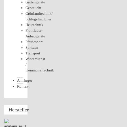
Gartengeräte
Gebraucht
Grünlandtechnik/
Schlegelmulcher
Heutechnik
Frontlader-
Anbaugeräte
Pferdesport
Spritzen
Transport
Winterdienst
/
Kommunaltechnik
Anhänger
Kontakt
Hersteller