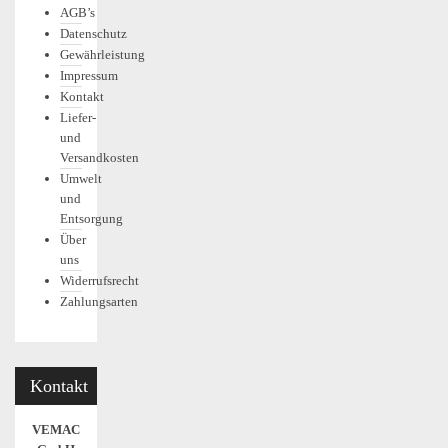
AGB’s
Datenschutz
Gewährleistung
Impressum
Kontakt
Liefer-
und
Versandkosten
Umwelt
und
Entsorgung
Über
uns
Widerrufsrecht
Zahlungsarten
Kontakt
VEMAC