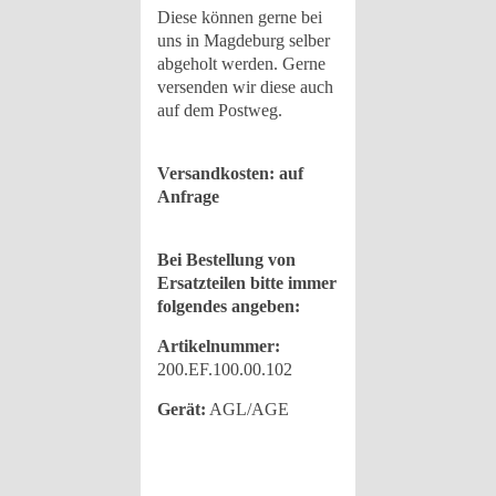
Diese können gerne bei
uns in Magdeburg selber
abgeholt werden. Gerne
versenden wir diese auch
auf dem Postweg.
Versandkosten: auf
Anfrage
Bei Bestellung von
Ersatzteilen bitte immer
folgendes angeben:
Artikelnummer:
200.EF.100.00.102
Gerät:
AGL/AGE