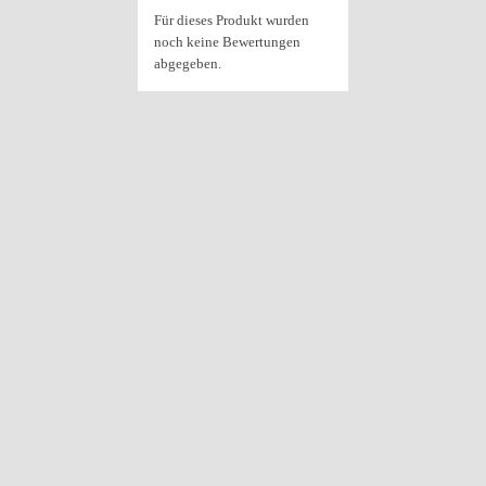
Für dieses Produkt wurden
noch keine Bewertungen
abgegeben.