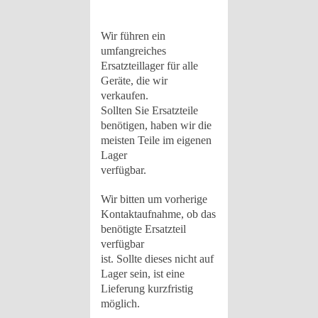
Wir führen ein
umfangreiches
Ersatzteillager für alle
Geräte, die wir
verkaufen.
Sollten Sie Ersatzteile
benötigen, haben wir die
meisten Teile im eigenen
Lager
verfügbar.
Wir bitten um vorherige
Kontaktaufnahme, ob das
benötigte Ersatzteil
verfügbar
ist. Sollte dieses nicht auf
Lager sein, ist eine
Lieferung kurzfristig
möglich.