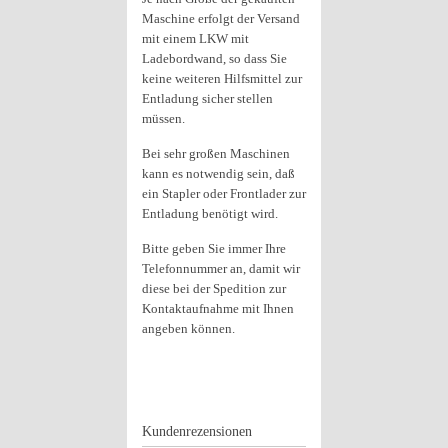
Maschine erfolgt der Versand
mit einem LKW mit
Ladebordwand, so dass Sie
keine weiteren Hilfsmittel zur
Entladung sicher stellen
müssen.
Bei sehr großen Maschinen
kann es notwendig sein, daß
ein Stapler oder Frontlader zur
Entladung benötigt wird.
Bitte geben Sie immer Ihre
Telefonnummer an, damit wir
diese bei der Spedition zur
Kontaktaufnahme mit Ihnen
angeben können.
Kundenrezensionen