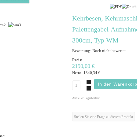
Kehrbesen, Kehrmaschi
Palettengabel-Aufnahm
300cm, Typ WM
Bewertung: Noch nicht bewertet
Preis:
2190,00 €
Netto:
1840,34 €
Aktueller Lagerbestand
Stellen Sie eine Frage zu diesem Produkt
ung