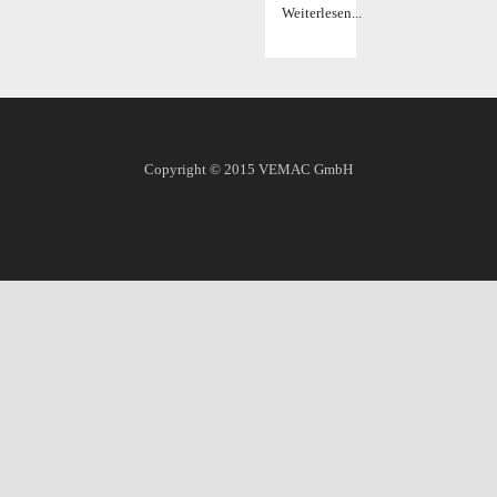
Weiterlesen...
Copyright © 2015
VEMAC GmbH