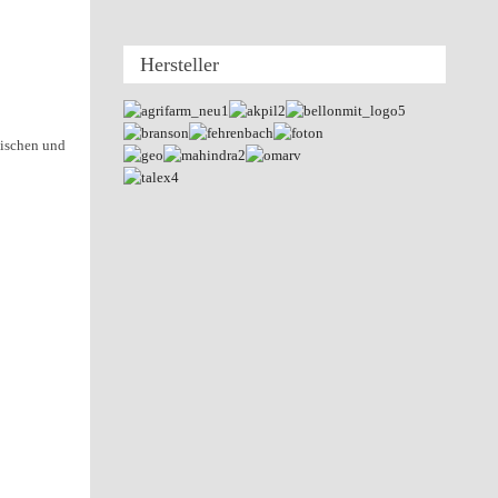
Hersteller
Mischen und