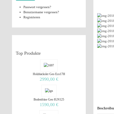
Passwort vergessen?
Benutzername vergessen?
Registrieren
Top
Produkte
Holzhäcksler Geo Eco17H
2990,00 €
Bodenfräse Geo IGN125
1590,00 €
Beschreib