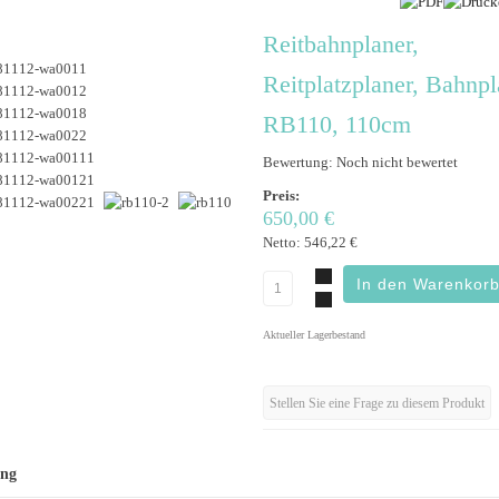
Reitbahnplaner,
Reitplatzplaner, Bahnpl
RB110, 110cm
Bewertung: Noch nicht bewertet
Preis:
650,00 €
Netto:
546,22 €
Aktueller Lagerbestand
Stellen Sie eine Frage zu diesem Produkt
ung