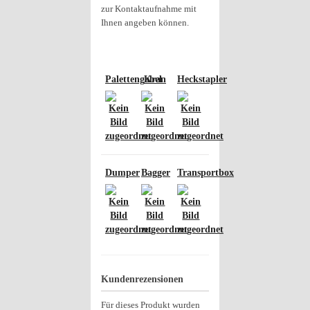
zur Kontaktaufnahme mit
Ihnen angeben können.
Palettengabel
Kran
Heckstapler
Dumper
Bagger
Transportbox
Kundenrezensionen
Für dieses Produkt wurden