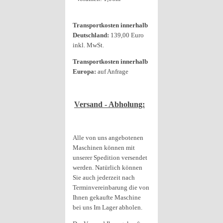
Transportkosten innerhalb
Deutschland:
139,00 Euro
inkl. MwSt.
Transportkosten innerhalb
Europa:
auf Anfrage
Versand - Abholung:
Alle von uns angebotenen
Maschinen können mit
unserer Spedition versendet
werden. Natürlich können
Sie auch jederzeit nach
Terminvereinbarung die von
Ihnen gekaufte Maschine
bei uns Im Lager abholen.