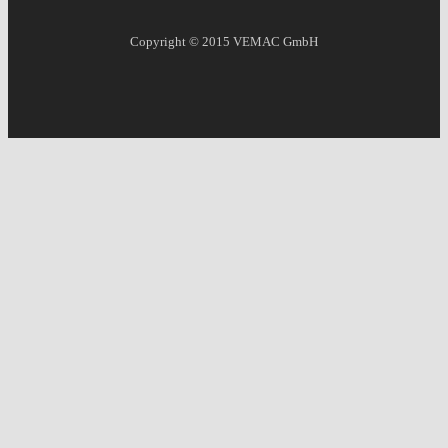
Copyright © 2015
VEMAC GmbH