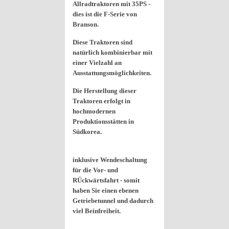
Allradtraktoren mit 35PS -
dies ist die F-Serie von
Branson.
Diese Traktoren sind
natürlich kombinierbar mit
einer Vielzahl an
Ausstattungsmöglichkeiten.
Die Herstellung dieser
Traktoren erfolgt in
hochmodernen
Produktionsstätten in
Südkorea.
inklusive Wendeschaltung
für die Vor- und
RÜckwärtsfahrt - somit
haben Sie einen ebenen
Getriebetunnel und dadurch
viel Beinfreiheit.