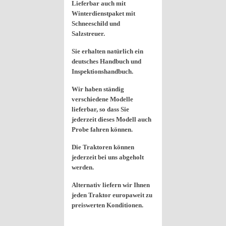
Lieferbar auch mit
Winterdienstpaket mit
Schneeschild und
Salzstreuer.
Sie erhalten natürlich ein
deutsches Handbuch und
Inspektionshandbuch.
Wir haben ständig
verschiedene Modelle
lieferbar, so dass Sie
jederzeit dieses Modell auch
Probe fahren können.
Die Traktoren können
jederzeit bei uns abgeholt
werden.
Alternativ liefern wir Ihnen
jeden Traktor europaweit zu
preiswerten Konditionen.