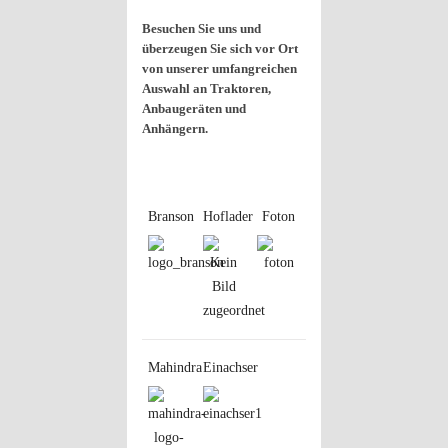
Besuchen Sie uns und
überzeugen Sie sich vor Ort
von unserer umfangreichen
Auswahl an Traktoren,
Anbaugeräten und
Anhängern.
Branson
Hoflader
Foton
Mahindra
Einachser