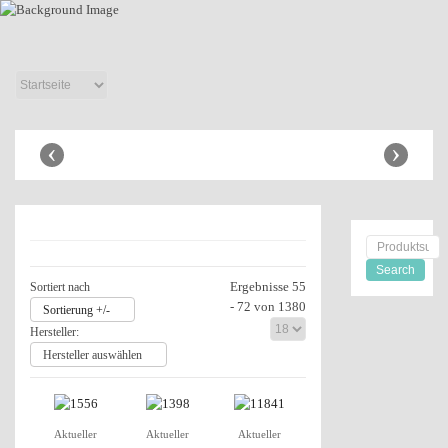
Anhänger Shop
‹
›
Ergebnisse 55
Sortiert nach
- 72 von 1380
Sortierung +/-
Hersteller:
Hersteller auswählen
Aktueller
Aktueller
Aktueller