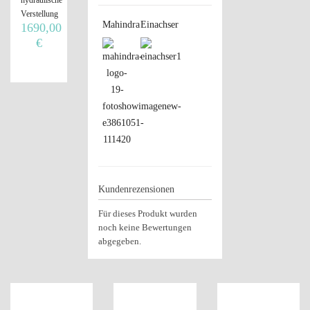
Verstellung
Mahindra
Einachser
1690,00
€
Kundenrezensionen
Für dieses Produkt wurden
noch keine Bewertungen
abgegeben.