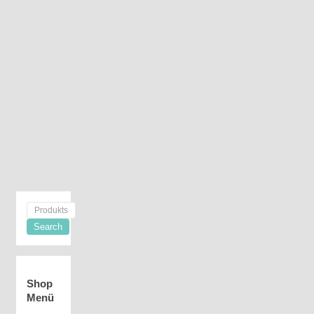
Shop
Menü