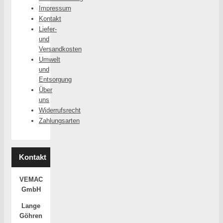
Impressum
Kontakt
Liefer-
und
Versandkosten
Umwelt
und
Entsorgung
Über
uns
Widerrufsrecht
Zahlungsarten
Kontakt
VEMAC
GmbH
Lange
Göhren