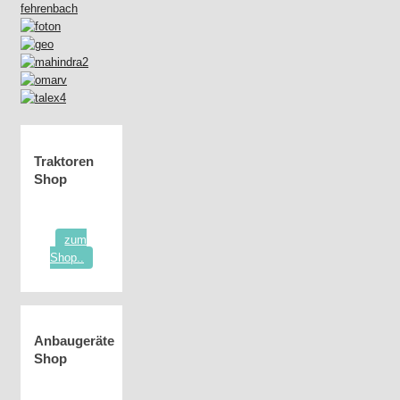
Traktoren
Shop
zum
Shop..
Anbaugeräte
Shop