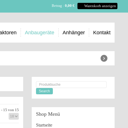
Betrag :
0,00 €
Warenkorb anzeigen
aktoren
Anbaugeräte
Anhänger
Kontakt
›
 - 15 von 15
Shop
Menü
Startseite