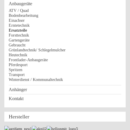
Anbaugeräte
ATV / Quad
Bodenbearbeitung
Einachser
Erntetechnik
Ersatzteile
Forsttechnik
Gartengeräte
Gebraucht
Grünlandtechnik/ Schlegelmulcher
Heutechnik
Frontlader-Anbaugeräte
Pferdesport
Spritzen
Transport
Winterdienst / Kommunaltechnik
Anhänger
Kontakt
Hersteller