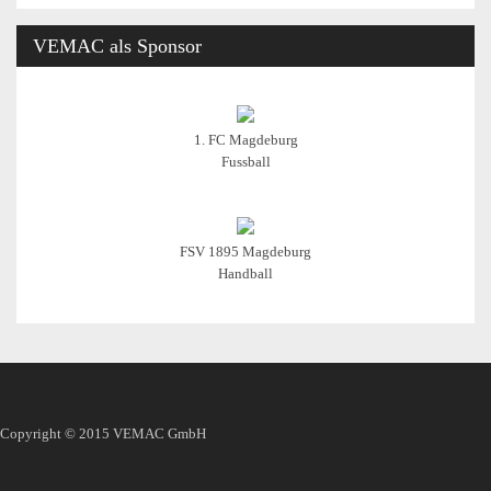
VEMAC
als Sponsor
1. FC Magdeburg
Fussball
FSV 1895 Magdeburg
Handball
Copyright © 2015
VEMAC GmbH