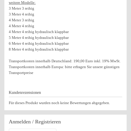
weitere Modelle:
3 Meter 3 reihig
3 Meter 4 reihig
4 Meter 3 reihig
4 Meter 4 reihig
4 Meter 4 reihig hydraulisch klappbar
5 Meter 4 reihig hydraulisch klappbar
6 Meter 4 reihig hydraulisch klappbar
8 Meter 4 reihig hydraulisch klappbar
Transportkosten innerhalb Deutschland: 190,00 Euro inkl. 19% MwSt.
Transportkosten innerhalb Europa: bitte erfragen Sie unsere günstigen
Transportpreise
Kundenrezensionen
Für dieses Produkt wurden noch keine Bewertungen abgegeben.
Anmelden
/ Registrieren