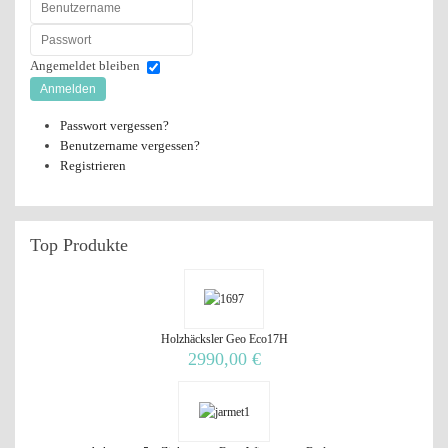
Angemeldet bleiben
Anmelden
Passwort vergessen?
Benutzername vergessen?
Registrieren
Top
Produkte
Holzhäcksler Geo Eco17H
2990,00 €