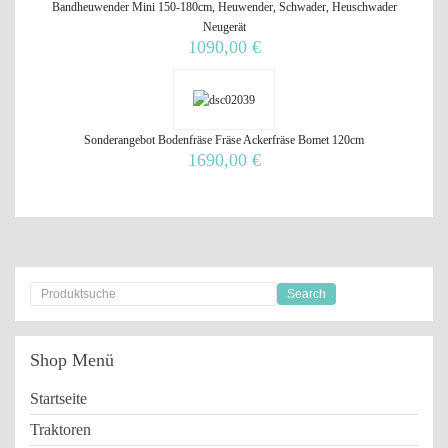
Bandheuwender Mini 150-180cm, Heuwender, Schwader, Heuschwader
Neugerät
1090,00 €
Sonderangebot Bodenfräse Fräse Ackerfräse Bomet 120cm
1690,00 €
Shop
Menü
Startseite
Traktoren