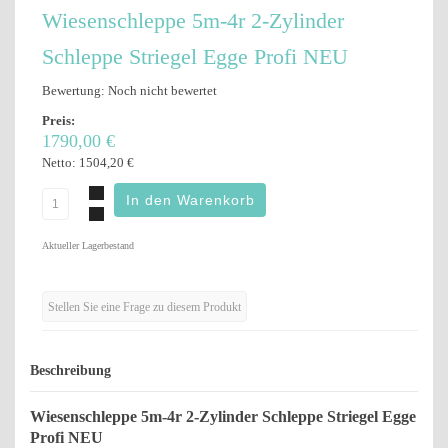
Wiesenschleppe 5m-4r 2-Zylinder
Schleppe Striegel Egge Profi NEU
Bewertung: Noch nicht bewertet
Preis:
1790,00 €
Netto:
1504,20 €
Aktueller Lagerbestand
Stellen Sie eine Frage zu diesem Produkt
Beschreibung
Wiesenschleppe 5m-4r 2-Zylinder Schleppe Striegel Egge
Profi NEU