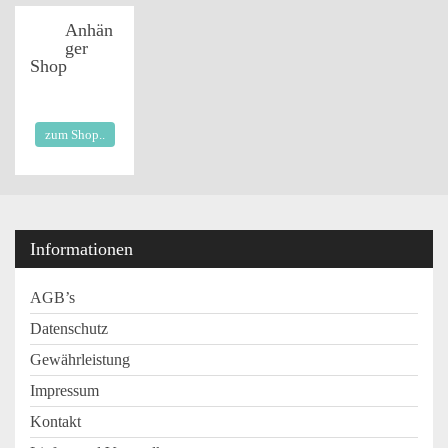
Anhän
ger
Shop
zum Shop..
Informationen
AGB’s
Datenschutz
Gewährleistung
Impressum
Kontakt