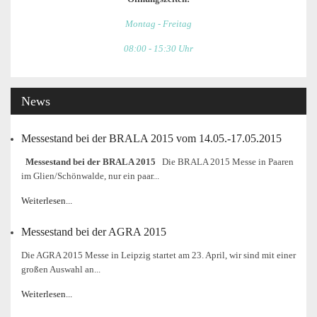
Montag - Freitag
08:00 - 15:30 Uhr
News
Messestand bei der BRALA 2015 vom 14.05.-17.05.2015
Messestand bei der BRALA 2015
Die BRALA 2015 Messe in Paaren
im Glien/Schönwalde, nur ein paar...
Weiterlesen...
Messestand bei der AGRA 2015
Die AGRA 2015 Messe in Leipzig startet am 23. April, wir sind mit einer
großen Auswahl an...
Weiterlesen...