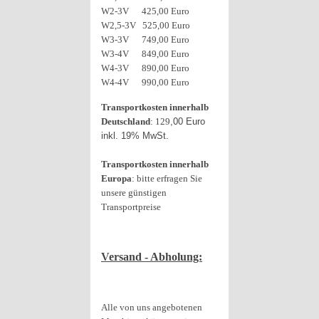
W2-3V 425,00 Euro
W2,5-3V 525,00 Euro
W3-3V 749,00 Euro
W3-4V 849,00 Euro
W4-3V 890,00 Euro
W4-4V 990,00 Euro
Transportkosten innerhalb
Deutschland
: 129
,00 Euro
inkl. 19% MwSt.
Transportkosten innerhalb
Europa
: bitte erfragen Sie
unsere günstigen
Transportpreise
Versand - Abholung:
Alle von uns angebotenen