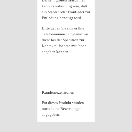
Bei sehr großen Maschinen
kann es notwendig sein, daß
ein Stapler oder Frontlader zur
Entladung benötigt wird.
Bitte geben Sie immer Ihre
Telefonnummer an, damit wir
diese bei der Spedition zur
Kontaktaufnahme mit Ihnen
angeben können.
Kundenrezensionen
Für dieses Produkt wurden
noch keine Bewertungen
abgegeben.