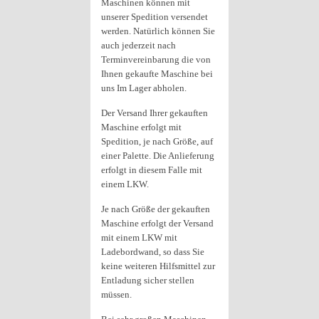
Maschinen können mit
unserer Spedition versendet
werden. Natürlich können Sie
auch jederzeit nach
Terminvereinbarung die von
Ihnen gekaufte Maschine bei
uns Im Lager abholen.
Der Versand Ihrer gekauften
Maschine erfolgt mit
Spedition, je nach Größe, auf
einer Palette. Die Anlieferung
erfolgt in diesem Falle mit
einem LKW.
Je nach Größe der gekauften
Maschine erfolgt der Versand
mit einem LKW mit
Ladebordwand, so dass Sie
keine weiteren Hilfsmittel zur
Entladung sicher stellen
müssen.