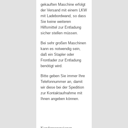
gekauften Maschine erfolgt
der Versand mit einem LKW
mit Ladebordwand, so dass
Sie keine weiteren
Hilfsmittel zur Entladung
sicher stellen müssen.
Bei sehr großen Maschinen
kann es notwendig sein,
daß ein Stapler oder
Frontlader zur Entladung
benötigt wird.
Bitte geben Sie immer Ihre
Telefonnummer an, damit
wir diese bei der Spedition
zur Kontaktaufnahme mit
Ihnen angeben können.