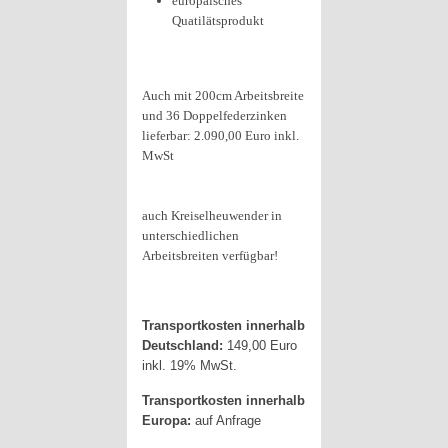
europäisches
Quatilätsprodukt
Auch mit 200cm Arbeitsbreite
und 36 Doppelfederzinken
lieferbar: 2.090,00 Euro inkl.
MwSt
auch Kreiselheuwender in
unterschiedlichen
Arbeitsbreiten verfügbar!
Transportkosten innerhalb
Deutschland:
149,00 Euro
inkl. 19% MwSt.
Transportkosten innerhalb
Europa:
auf Anfrage