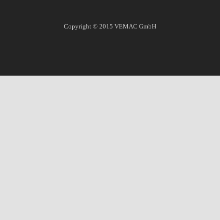
Copyright © 2015
VEMAC GmbH