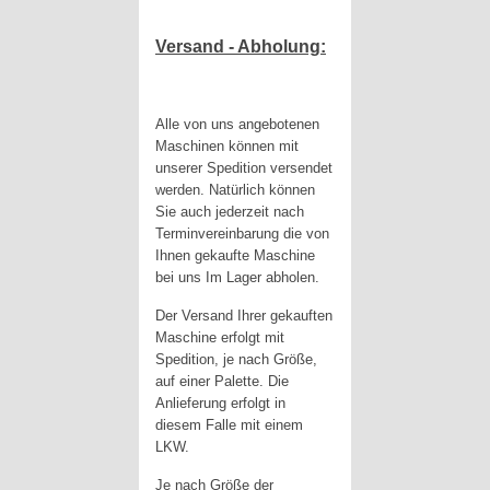
Versand - Abholung:
Alle von uns angebotenen
Maschinen können mit
unserer Spedition versendet
werden. Natürlich können
Sie auch jederzeit nach
Terminvereinbarung die von
Ihnen gekaufte Maschine
bei uns Im Lager abholen.
Der Versand Ihrer gekauften
Maschine erfolgt mit
Spedition, je nach Größe,
auf einer Palette. Die
Anlieferung erfolgt in
diesem Falle mit einem
LKW.
Je nach Größe der