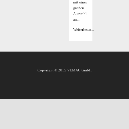
mit einer
großen
Auswahl
an...
Weiterlesen...
Copyright © 2015
VEMAC GmbH